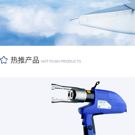
热推产品
HOT PUSH PRODUCTS