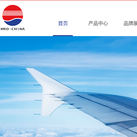
首页
产品中心
品牌