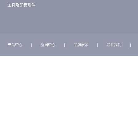
工具及配套附件
产品中心
|
新闻中心
|
品牌展示
|
联系我们
|