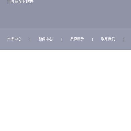
工具及配套附件
产品中心
|
新闻中心
|
品牌展示
|
联系我们
|