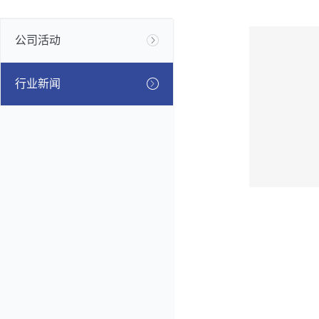
公司活动
行业新闻