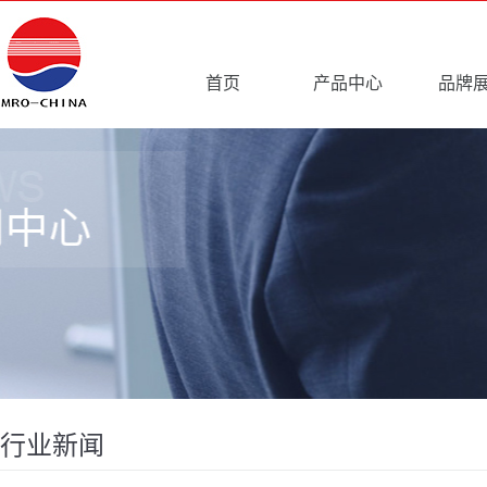
首页
产品中心
品牌
行业新闻