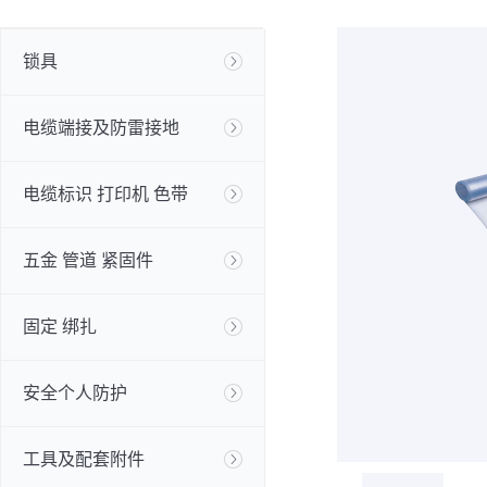
锁具
电缆端接及防雷接地
电缆标识 打印机 色带
五金 管道 紧固件
固定 绑扎
安全个人防护
工具及配套附件