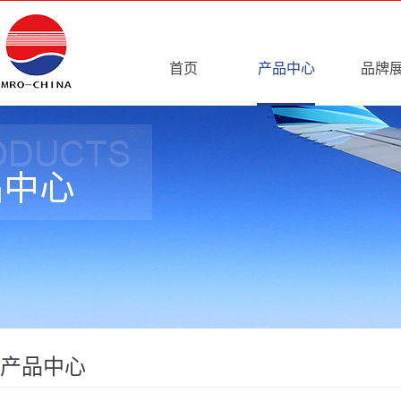
首页
产品中心
品牌
产品中心