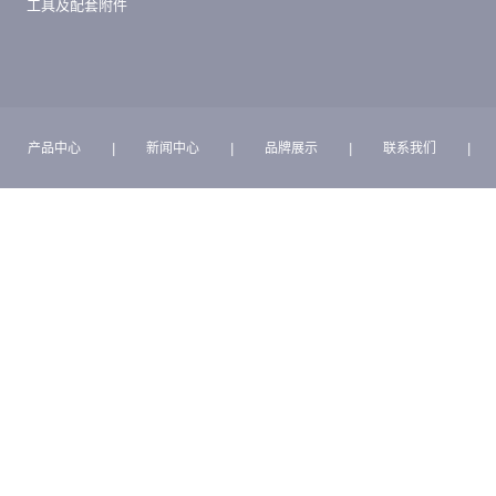
工具及配套附件
产品中心
|
新闻中心
|
品牌展示
|
联系我们
|