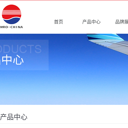
首页
产品中心
品牌
产品中心